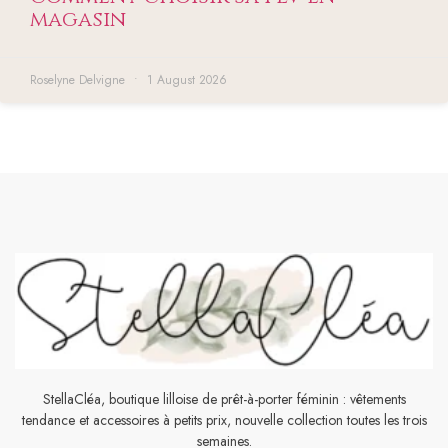
magasin
Roselyne Delvigne
1 August 2026
StellaCléa, boutique lilloise de prêt-à-porter féminin : vêtements
tendance et accessoires à petits prix, nouvelle collection toutes les trois
semaines.