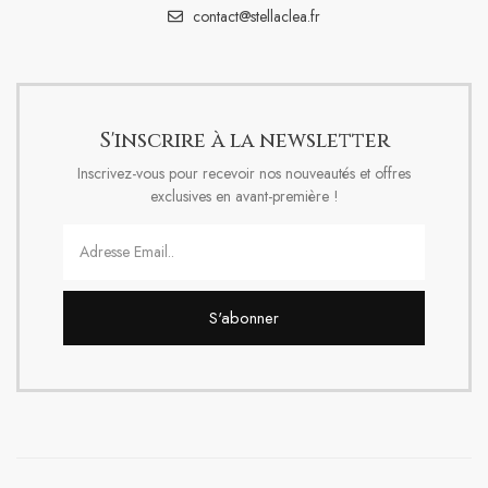
contact@stellaclea.fr
S'inscrire à la newsletter
Inscrivez-vous pour recevoir nos nouveautés et offres
exclusives en avant-première !
S'abonner