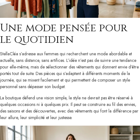
Une mode pensée pour
le quotidien
StellaCléa s’adresse aux femmes qui recherchent une mode abordable et
actuelle, sans distance, sans artifices. L’idée n’est pas de suivre une tendance
pour elle-même, mais de sélectionner des vêtements qui donnent envie d’être
portés tout de suite. Des pièces qui s’adaptent à différents moments de la
journée, qui se mixent facilement et qui permettent de composer un style
personnel sans dépasser son budget.
La boutique défend une vision simple, le style ne devrait pas être réservé à
quelques occasions ni à quelques prix. Il peut se construire au fil des envies,
des saisons et des découvertes, avec des vêtements qui font la différence par
leur allure, leur simplicité et leur justesse.