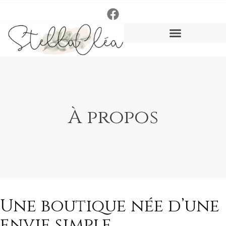
À propos
Une boutique née d’une
envie simple