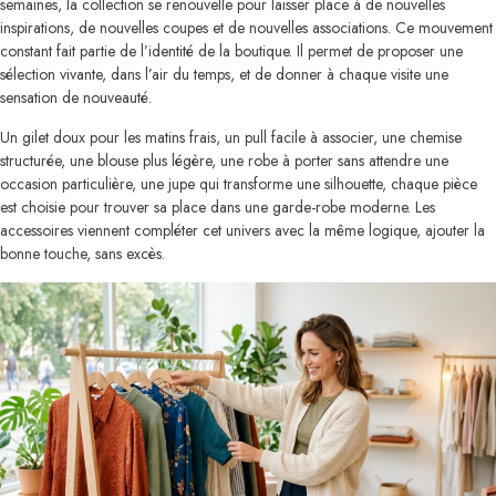
semaines, la collection se renouvelle pour laisser place à de nouvelles
inspirations, de nouvelles coupes et de nouvelles associations. Ce mouvement
constant fait partie de l’identité de la boutique. Il permet de proposer une
sélection vivante, dans l’air du temps, et de donner à chaque visite une
sensation de nouveauté.
Un gilet doux pour les matins frais, un pull facile à associer, une chemise
structurée, une blouse plus légère, une robe à porter sans attendre une
occasion particulière, une jupe qui transforme une silhouette, chaque pièce
est choisie pour trouver sa place dans une garde-robe moderne. Les
accessoires viennent compléter cet univers avec la même logique, ajouter la
bonne touche, sans excès.