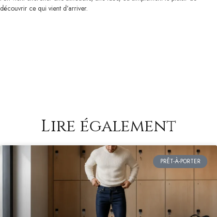
découvrir ce qui vient d’arriver.
Lire également
PRÊT-À-PORTER