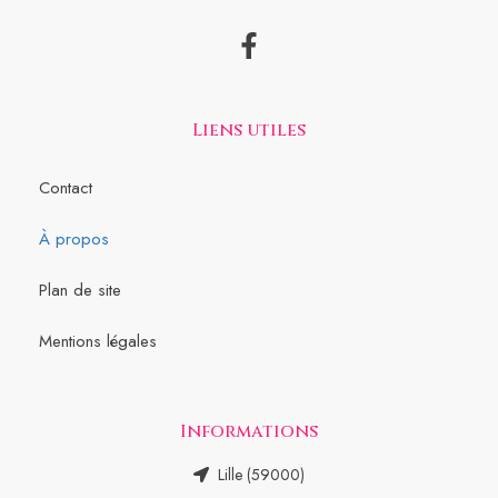
Liens utiles
Contact
À propos
Plan de site
Mentions légales
Informations
Lille (59000)